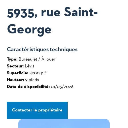
5935, rue Saint-
George
Caractéristiques techniques
Type:
Bureau et / À louer
Secteur:
Lévis
Superficie:
4200 pi²
Hauteur:
9 pieds
Date de disponibilité:
01/05/2026
Contacter le propriétaire