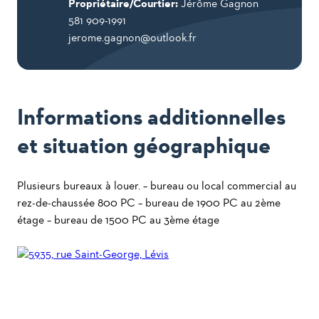
Propriétaire/Courtier:
Jérôme Gagnon
581 909-1991
jerome.gagnon@outlook.fr
Informations additionnelles
et situation géographique
Plusieurs bureaux à louer. – bureau ou local commercial au
rez-de-chaussée 800 PC – bureau de 1900 PC au 2ème
étage – bureau de 1500 PC au 3ème étage