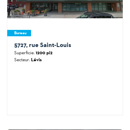
Bureau
5727, rue Saint-Louis
Superficie:
1200 pi2
Secteur:
Lévis