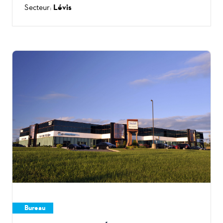
Secteur:
Lévis
Bureau