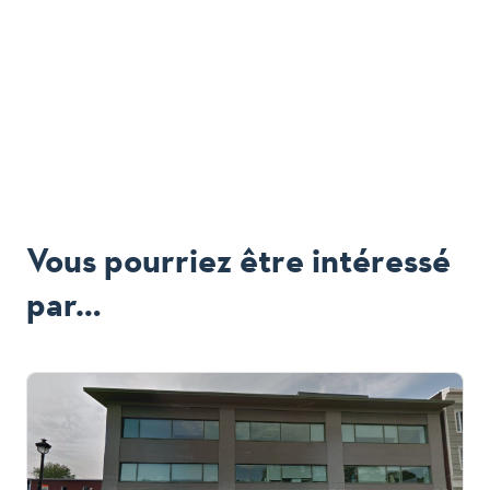
Vous pourriez être intéressé
par…