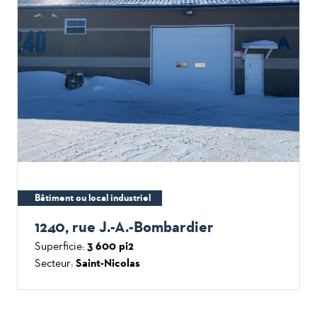
Bâtiment ou local industriel
1240, rue J.-A.-Bombardier
Superficie:
3 600 pi2
Secteur:
Saint-Nicolas