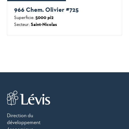
966 Chem. Olivier #725
Superficie:
5000 pi2
Secteur:
Saint-Nicolas
Direction du
développement