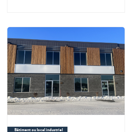
Bâtiment ou local industriel