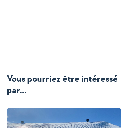
Vous pourriez être intéressé
par…