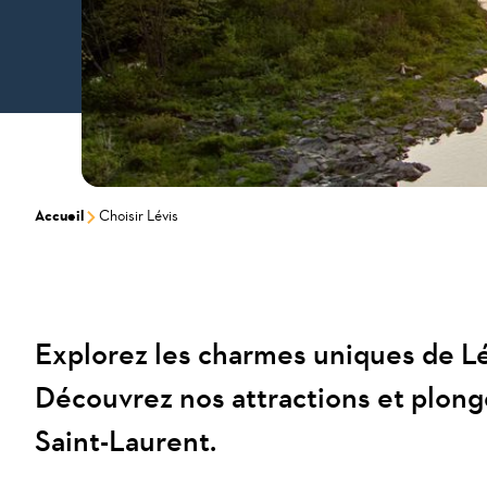
Accueil
Choisir Lévis
Explorez les charmes uniques de Lé
Découvrez nos attractions et plonge
Saint-Laurent.