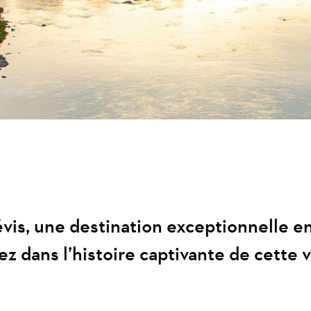
vis, une destination exceptionnelle en
z dans l’histoire captivante de cette v