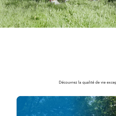
Découvrez la qualité de vie excep