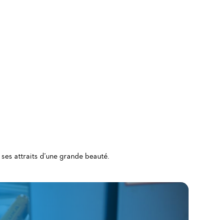
 ses attraits d’une grande beauté.