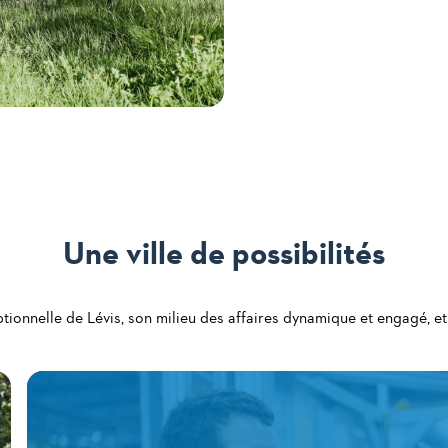
Une ville de possibilités
tionnelle de Lévis, son milieu des affaires dynamique et engagé, et