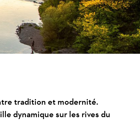
tre tradition et modernité.
ille dynamique sur les rives du