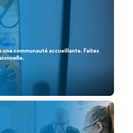
s une communauté accueillante. Faites
sionnelle.