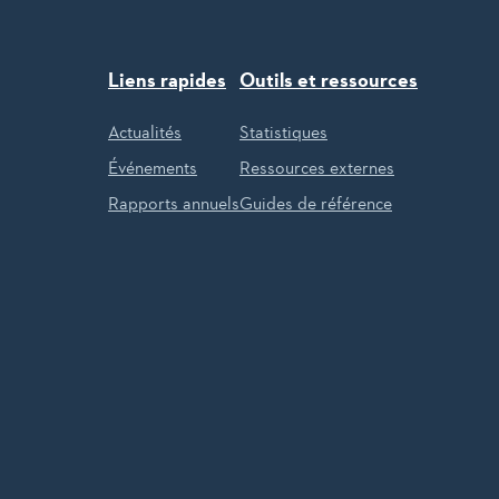
Liens rapides
Outils et ressources
Actualités
Statistiques
Événements
Ressources externes
Rapports annuels
Guides de référence